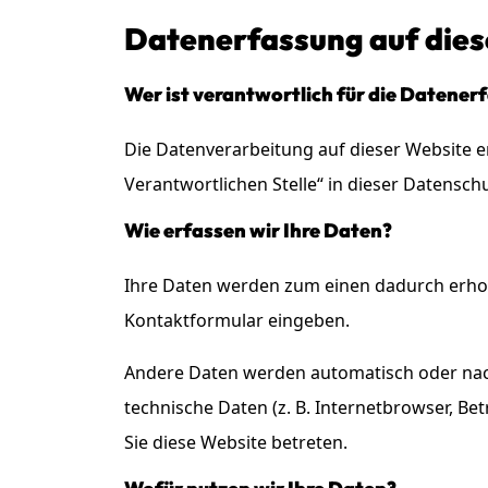
Datenerfassung auf dies
Wer ist verantwortlich für die Datener
Die Datenverarbeitung auf dieser Website e
Verantwortlichen Stelle“ in dieser Datensc
Wie erfassen wir Ihre Daten?
Ihre Daten werden zum einen dadurch erhoben
Kontaktformular eingeben.
Andere Daten werden automatisch oder nach 
technische Daten (z. B. Internetbrowser, Be
Sie diese Website betreten.