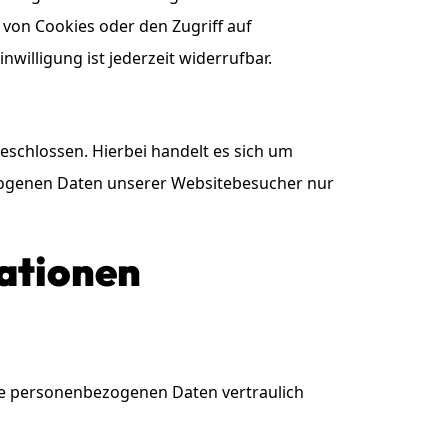
g von Cookies oder den Zugriff auf
willigung ist jederzeit widerrufbar.
schlossen. Hierbei handelt es sich um
ezogenen Daten unserer Websitebesucher nur
mationen
hre personenbezogenen Daten vertraulich