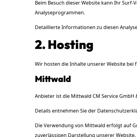
Beim Besuch dieser Website kann Ihr Surf-V
Analyseprogrammen.
Detaillierte Informationen zu diesen Analy
2. Hosting
Wir hosten die Inhalte unserer Website bei
Mittwald
Anbieter ist die Mittwald CM Service GmbH 
Details entnehmen Sie der Datenschutzerkl
Die Verwendung von Mittwald erfolgt auf Gru
zuverlässigen Darstellung unserer Website. 