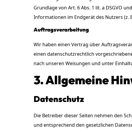
Grundlage von Art. 6 Abs. 1 lit. a DSGVO un
Informationen im Endgerät des Nutzers (z. B.
Auftragsverarbeitung
Wir haben einen Vertrag über Auftragsvera
einen datenschutzrechtlich vorgeschrieben
nach unseren Weisungen und unter Einhalt
3. Allgemeine Hin
Datenschutz
Die Betreiber dieser Seiten nehmen den Sch
und entsprechend den gesetzlichen Datensc