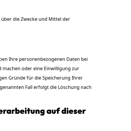
n über die Zwecke und Mittel der
eiben Ihre personenbezogenen Daten bei
nd machen oder eine Einwilligung zur
igen Gründe für die Speicherung Ihrer
genannten Fall erfolgt die Löschung nach
rarbeitung auf dieser