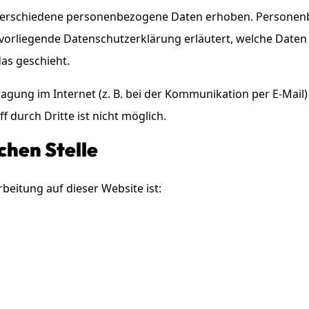
verschiedene personenbezogene Daten erhoben. Personenb
 vorliegende Datenschutzerklärung erläutert, welche Daten 
as geschieht.
agung im Internet (z. B. bei der Kommunikation per E-Mail)
 durch Dritte ist nicht möglich.
chen Stelle
rbeitung auf dieser Website ist: