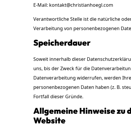
E-Mail: kontakt@christianhoegl.com
Verantwortliche Stelle ist die natürliche od
Verarbeitung von personenbezogenen Daten (
Speicherdauer
Soweit innerhalb dieser Datenschutzerklär
uns, bis der Zweck für die Datenverarbeitun
Datenverarbeitung widerrufen, werden Ihre 
personenbezogenen Daten haben (z. B. steue
Fortfall dieser Gründe.
Allgemeine Hinweise zu 
Website