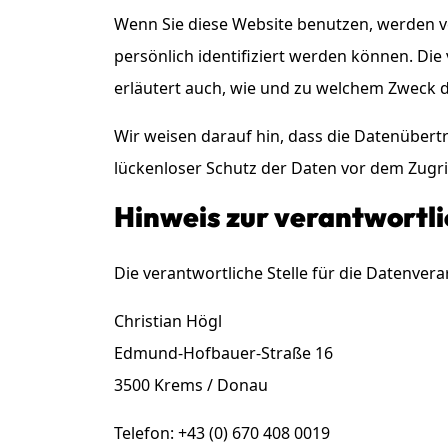
Wenn Sie diese Website benutzen, werden 
persönlich identifiziert werden können. Die
erläutert auch, wie und zu welchem Zweck d
Wir weisen darauf hin, dass die Datenübertr
lückenloser Schutz der Daten vor dem Zugriff
Hinweis zur verantwortli
Die verantwortliche Stelle für die Datenvera
Christian Högl
Edmund-Hofbauer-Straße 16
3500 Krems / Donau
Telefon: +43 (0) 670 408 0019