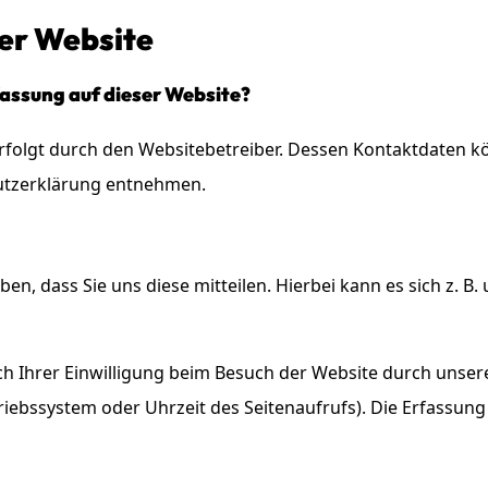
er Website
fassung auf dieser Website?
rfolgt durch den Websitebetreiber. Dessen Kontaktdaten k
hutzerklärung entnehmen.
, dass Sie uns diese mitteilen. Hierbei kann es sich z. B. 
Ihrer Einwilligung beim Besuch der Website durch unsere 
triebssystem oder Uhrzeit des Seitenaufrufs). Die Erfassung