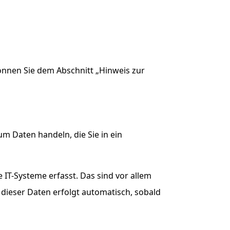
önnen Sie dem Abschnitt „Hinweis zur
um Daten handeln, die Sie in ein
IT-Systeme erfasst. Das sind vor allem
 dieser Daten erfolgt automatisch, sobald