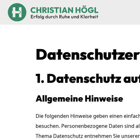
Datenschutz­e
1. Datenschutz au
Allgemeine Hinweise
Die folgenden Hinweise geben einen einfac
besuchen. Personenbezogene Daten sind alle
Thema Datenschutz entnehmen Sie unserer 