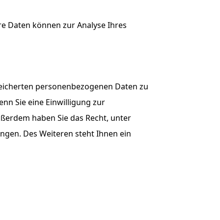
ere Daten können zur Analyse Ihres
speicherten personenbezogenen Daten zu
nn Sie eine Einwilligung zur
Außerdem haben Sie das Recht, unter
gen. Des Weiteren steht Ihnen ein