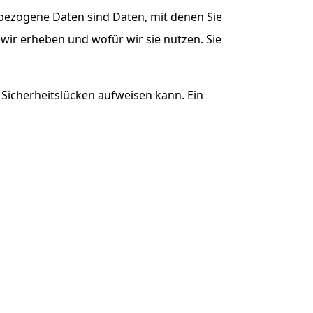
ezogene Daten sind Daten, mit denen Sie
wir erheben und wofür wir sie nutzen. Sie
 Sicherheitslücken aufweisen kann. Ein