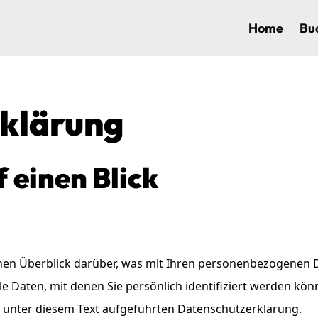
Home
Bu
rklärung
f einen Blick
hen Überblick darüber, was mit Ihren personenbezogenen D
 Daten, mit denen Sie persönlich identifiziert werden kö
unter diesem Text aufgeführten Datenschutzerklärung.