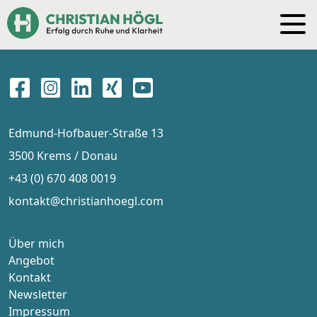
Edmund-Hofbauer-Straße 13
3500 Krems / Donau
+43 (0) 670 408 0019
kontakt@christianhoegl.com
Über mich
Angebot
Kontakt
Newsletter
Impressum