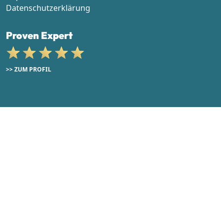
Datenschutzerklärung
Proven Expert
>> ZUM PROFIL