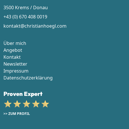
3500 Krems / Donau
+43 (0) 670 408 0019
kontakt@christianhoegl.com
Über mich
Angebot
Kontakt
Newsletter
Impressum
Datenschutzerklärung
Proven Expert
>> ZUM PROFIL