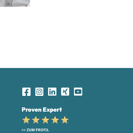
Proven Expert
>> ZUM PROFIL