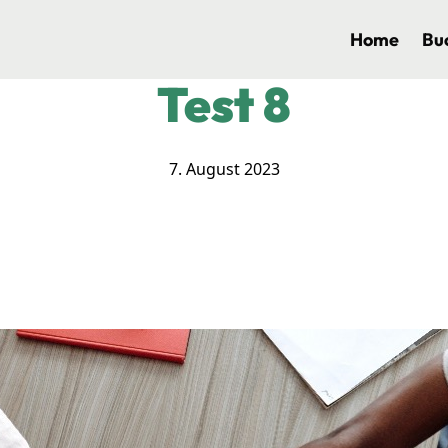
Home
Bu
Test 8
7. August 2023