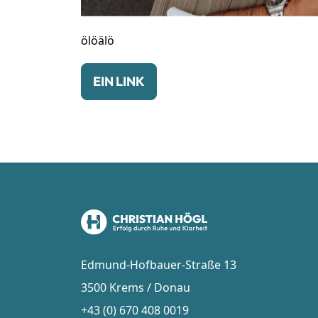
ölöälö
EIN LINK
Edmund-Hofbauer-Straße 13
3500 Krems / Donau
+43 (0) 670 408 0019