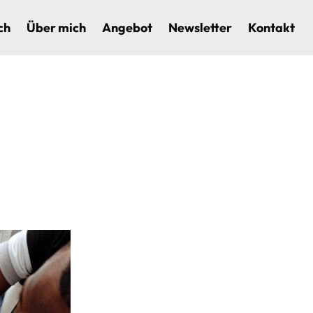
ch
Über mich
Angebot
Newsletter
Kontakt