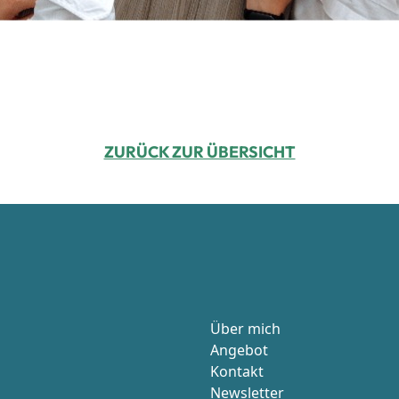
ZURÜCK ZUR ÜBERSICHT
Über mich
Angebot
Kontakt
Newsletter