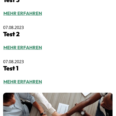
MEHR ERFAHREN
07.08.2023
Test 2
MEHR ERFAHREN
07.08.2023
Test 1
MEHR ERFAHREN