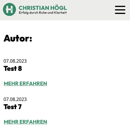
Autor:
07.08.2023
Test 8
MEHR ERFAHREN
07.08.2023
Test 7
MEHR ERFAHREN