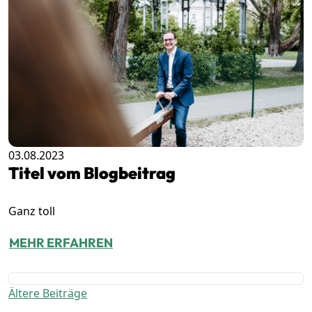
03.08.2023
Titel vom Blogbeitrag
Ganz toll
MEHR ERFAHREN
Ältere Beiträge