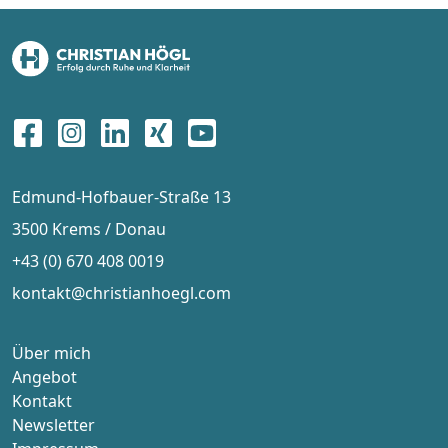
Edmund-Hofbauer-Straße 13
3500 Krems / Donau
+43 (0) 670 408 0019
kontakt@christianhoegl.com
Über mich
Angebot
Kontakt
Newsletter