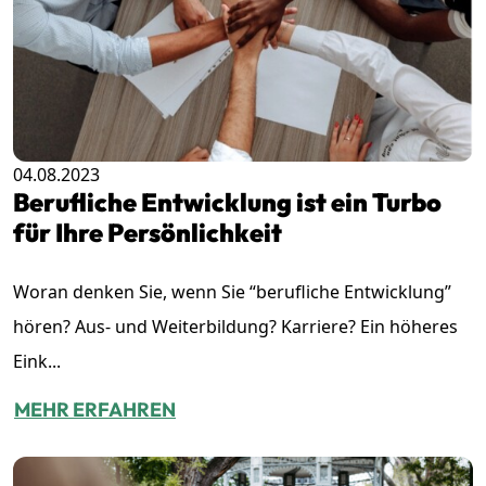
04.08.2023
Berufliche Entwicklung ist ein Turbo
für Ihre Persönlichkeit
Woran denken Sie, wenn Sie “berufliche Entwicklung”
hören? Aus- und Weiterbildung? Karriere? Ein höheres
Eink...
MEHR ERFAHREN