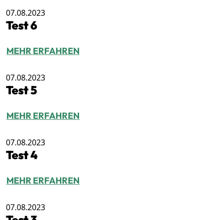
07.08.2023
Test 6
MEHR ERFAHREN
07.08.2023
Test 5
MEHR ERFAHREN
07.08.2023
Test 4
MEHR ERFAHREN
07.08.2023
Test 3